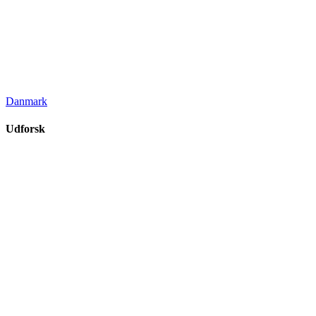
Danmark
Udforsk