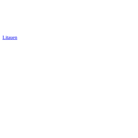
Litauen