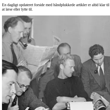
En dagligt opdateret forside med håndplukkede artikler er altid klar til
at læse eller lytte til.