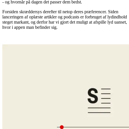
- og hvornår på dagen det passer dem bedst.
Forsiden skræddersys derefter til netop deres præferencer. Siden
lanceringen af oplæste artikler og podcasts er forbruget af lydindhold
steget markant, og derfor har vi gjort det muligt at afspille lyd uanset,
hvor i appen man befinder sig.