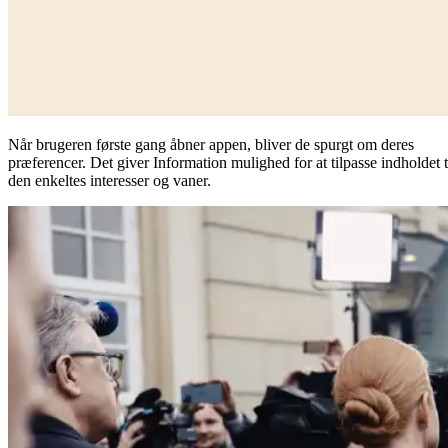
Når brugeren første gang åbner appen, bliver de spurgt om deres
præferencer. Det giver Information mulighed for at tilpasse indholdet t
den enkeltes interesser og vaner.