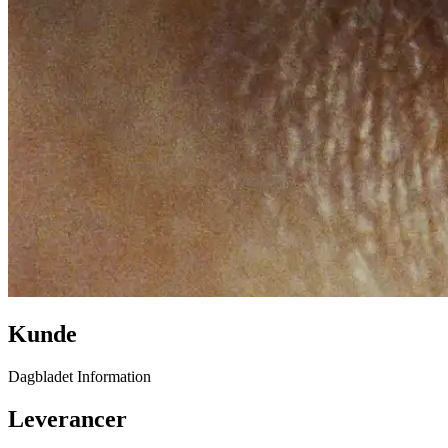
Kunde
Dagbladet Information
Leverancer