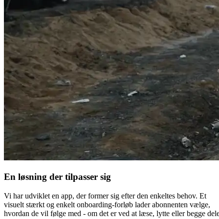
En løsning der tilpasser sig
Vi har udviklet en app, der former sig efter den enkeltes behov. Et
visuelt stærkt og enkelt onboarding-forløb lader abonnenten vælge,
hvordan de vil følge med - om det er ved at læse, lytte eller begge del