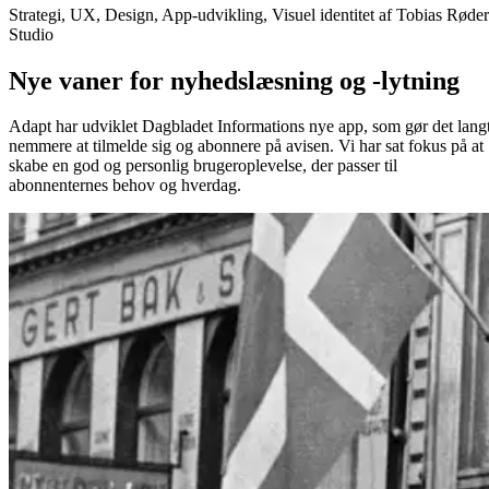
Strategi, UX, Design, App-udvikling, Visuel identitet af Tobias Røder
Studio
Nye vaner for nyhedslæsning og -lytning
Adapt har udviklet Dagbladet Informations nye app, som gør det lang
nemmere at tilmelde sig og abonnere på avisen. Vi har sat fokus på at
skabe en god og personlig brugeroplevelse, der passer til
abonnenternes behov og hverdag.