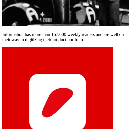
Information has more than 167.000 weekly readers and are well on
their way in digitizing their product portfolio.