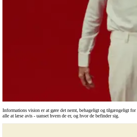
Informations vision er at gøre det nemt, behageligt og tilgængeligt for
alle at læse avis - uanset hvem de er, og hvor de befinder sig.